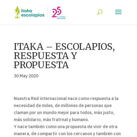
ITAKA – ESCOLAPIOS,
RESPUESTA Y
PROPUESTA
30 May 2020
Nuestra Red internacional nace como respuesta a la
necesidad de miles, de millones de personas que
claman por un mundo mejor para todos, más justo,
más solidario, más fratrnal y humano.
Y nace también como una propuesta de vivir de otra
manera, de compartir con los cercanos y también con