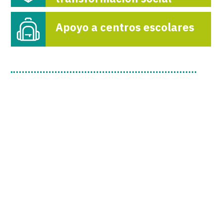
Apoyo a centros escolares