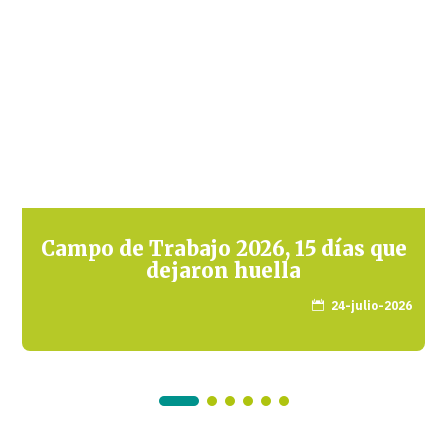
Campo de Trabajo 2026, 15 días que
dejaron huella
24-julio-2026
