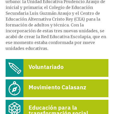
urbano: la Unidad Educativa Prudencio Araujo de
inicial y primaria; el Colegio de Educación
Secundaria Luis Guzmán Araujo y el Centro de
Educación Alternativa Cristo Rey (CEA) para la
formación de adultos y técnica. Con la
incorporación de estas tres nuevas unidades, se
acabó de crear la Red Educativa Escolapia, que en
ese momento estaba conformada por nueve
unidades educativas.
Voluntariado
Movimiento Calasanz
Educación para la
transformación social