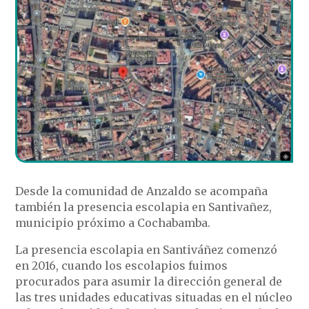
Desde la comunidad de Anzaldo se acompaña
también la presencia escolapia en Santivañez,
municipio próximo a Cochabamba.
La presencia escolapia en Santiváñez comenzó
en 2016, cuando los escolapios fuimos
procurados para asumir la dirección general de
las tres unidades educativas situadas en el núcleo