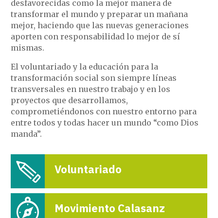
desfavorecidas como la mejor manera de
transformar el mundo y preparar un mañana
mejor, haciendo que las nuevas generaciones
aporten con responsabilidad lo mejor de sí
mismas.
El voluntariado y la educación para la
transformación social son siempre líneas
transversales en nuestro trabajo y en los
proyectos que desarrollamos,
comprometiéndonos con nuestro entorno para
entre todos y todas hacer un mundo “como Dios
manda”.
Voluntariado
Movimiento Calasanz