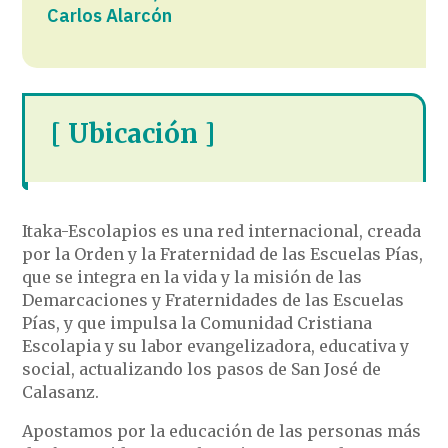
Carlos Alarcón
[ Ubicación ]
Itaka-Escolapios es una red internacional, creada
por la Orden y la Fraternidad de las Escuelas Pías,
que se integra en la vida y la misión de las
Demarcaciones y Fraternidades de las Escuelas
Pías, y que impulsa la Comunidad Cristiana
Escolapia y su labor evangelizadora, educativa y
social, actualizando los pasos de San José de
Calasanz.
Apostamos por la educación de las personas más