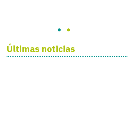
Últimas noticias