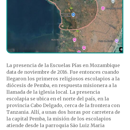
La presencia de la Escuelas Pías en Mozambique
data de noviembre de 2016. Fue entonces cuando
llegaron los primeros religiosos escolapios a la
diócesis de Pemba, en respuesta misionera a la
llamada de la iglesia local. La presencia
escolapia se ubica en el norte del país, en la
provincia Cabo Delgado, cerca de la frontera con
Tanzania. Allí, a unas dos horas por carretera de
la capital Pemba, la misión de los escolapios
atiende desde la parroquia São Luiz Maria