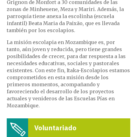
Grignon de Monfort a 30 comunidades de las
zonas de Minheuene, Meza y Mariri. Además, la
parroquia tiene anexa la escolinha (escuela
infantil) Beata Maria da Paixão, que es llevada
también por los escolapios.
La misión escolapia en Mozambique es, por
tanto, aún joven y reducida, pero tiene grandes
posibilidades de crecer, para dar respuesta a las
necesidades educativas, sociales y pastorales
existentes. Con este fin, Itaka-Escolapios estamos
comprometidos en esta misión desde los
primeros momentos, acompañando y
favoreciendo el desarrollo de los proyectos
actuales y venideros de las Escuelas Pías en
Mozambique.
Voluntariado