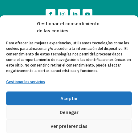
Gestionar el consentimiento
de las cookies
Para ofrecer las mejores experiencias, utilizamos tecnologías como las
cookies para almacenar y/o acceder a la información del dispositivo. El
consentimiento de estas tecnologías nos permitirá procesar datos
como el comportamiento de navegación o las identificaciones únicas en
este sitio. No consentir o retirar el consentimiento, puede afectar
negativamente a ciertas características y funciones.
Gestionar los servicios
Aceptar
Denegar
Ver preferencias