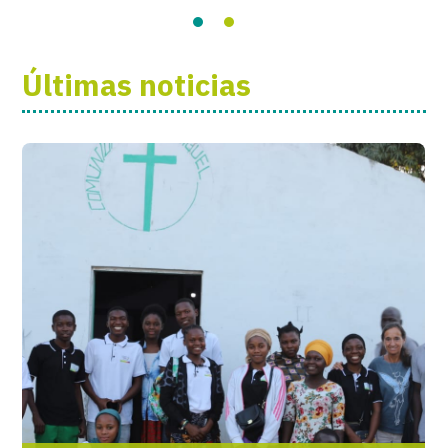
Últimas noticias