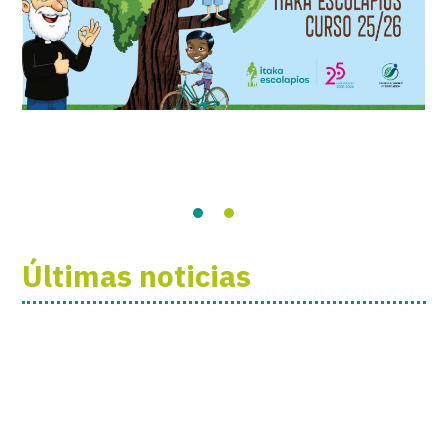
Últimas noticias