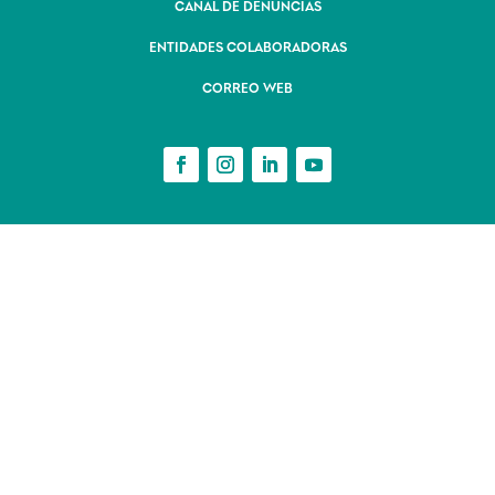
CANAL DE DENUNCIAS
ENTIDADES COLABORADORAS
CORREO WEB