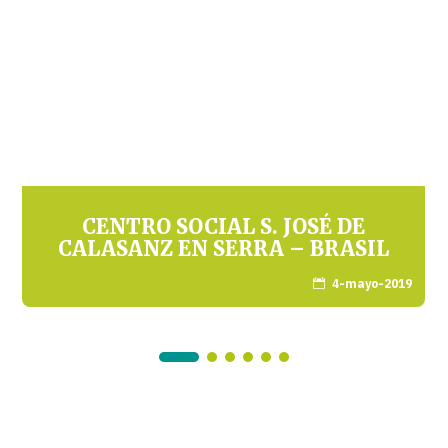
CENTRO SOCIAL S. JOSÉ DE
CALASANZ EN SERRA – BRASIL
4-mayo-2019
