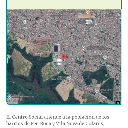
El Centro Social atiende a la población de los
barrios de Feu Rosa y Vila Nova de Colares,