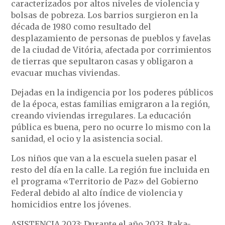
caracterizados por altos niveles de violencia y
bolsas de pobreza. Los barrios surgieron en la
década de 1980 como resultado del
desplazamiento de personas de pueblos y favelas
de la ciudad de Vitória, afectada por corrimientos
de tierras que sepultaron casas y obligaron a
evacuar muchas viviendas.
Dejadas en la indigencia por los poderes públicos
de la época, estas familias emigraron a la región,
creando viviendas irregulares. La educación
pública es buena, pero no ocurre lo mismo con la
sanidad, el ocio y la asistencia social.
Los niños que van a la escuela suelen pasar el
resto del día en la calle. La región fue incluida en
el programa «Territorio de Paz» del Gobierno
Federal debido al alto índice de violencia y
homicidios entre los jóvenes.
ASISTENCIA 2023: Durante el año 2023, Itaka-