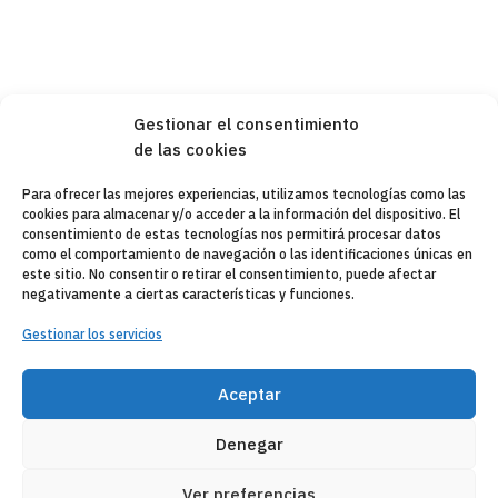
Gestionar el consentimiento
de las cookies
Para ofrecer las mejores experiencias, utilizamos tecnologías como las
cookies para almacenar y/o acceder a la información del dispositivo. El
consentimiento de estas tecnologías nos permitirá procesar datos
como el comportamiento de navegación o las identificaciones únicas en
este sitio. No consentir o retirar el consentimiento, puede afectar
negativamente a ciertas características y funciones.
Gestionar los servicios
Aceptar
Denegar
Ver preferencias