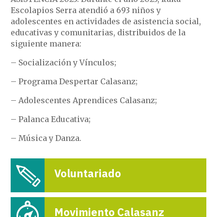
Escolapios Serra atendió a 693 niños y
adolescentes en actividades de asistencia social,
educativas y comunitarias, distribuidos de la
siguiente manera:
– Socialización y Vínculos;
– Programa Despertar Calasanz;
– Adolescentes Aprendices Calasanz;
– Palanca Educativa;
– Música y Danza.
Voluntariado
Movimiento Calasanz