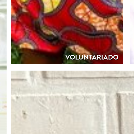
VOLUNTARIADO