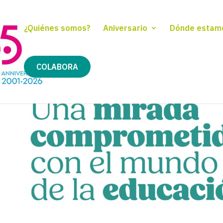
¿Quiénes somos?
Aniversario
Dónde estam
COLABORA