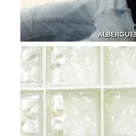
ALBERGUE