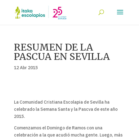
RESUMEN DE LA
PASCUA EN SEVILLA
12 Abr 2015
La Comunidad Cristiana Escolapia de Sevilla ha
celebrado la Semana Santa y la Pascva de este año
2015.
Comenzamos el Domingo de Ramos con una
celebración a la que acudió mucha gente. Luego, más