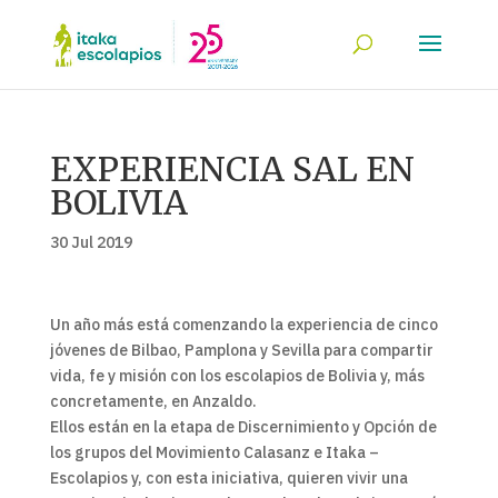
EXPERIENCIA SAL EN
BOLIVIA
30 Jul 2019
Un año más está comenzando la experiencia de cinco
jóvenes de Bilbao, Pamplona y Sevilla para compartir
vida, fe y misión con los escolapios de Bolivia y, más
concretamente, en Anzaldo.
Ellos están en la etapa de Discernimiento y Opción de
los grupos del Movimiento Calasanz e Itaka –
Escolapios y, con esta iniciativa, quieren vivir una