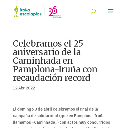
Celebramos el 25
aniversario de la
Caminhada en
Pamplona-Iruña con
recaudación record
12 Abr 2022
El domingo 3 de abril celebramos el final de la
campaña de solidaridad (que en Pamplona-Iruña
llamamos «Caminhada») con actos muy concurridos