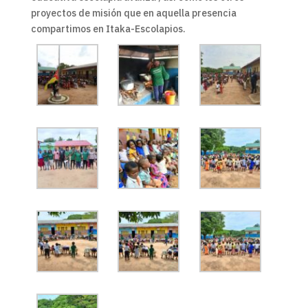
proyectos de misión que en aquella presencia
compartimos en Itaka-Escolapios.