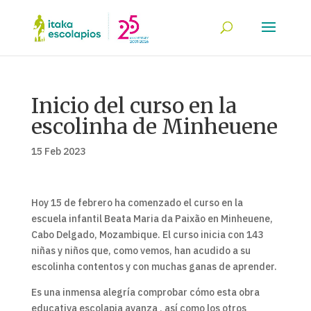
Inicio del curso en la
escolinha de Minheuene
15 Feb 2023
Hoy 15 de febrero ha comenzado el curso en la
escuela infantil Beata Maria da Paixão en Minheuene,
Cabo Delgado, Mozambique. El curso inicia con 143
niñas y niños que, como vemos, han acudido a su
escolinha contentos y con muchas ganas de aprender.
Es una inmensa alegría comprobar cómo esta obra
educativa escolapia avanza , así como los otros