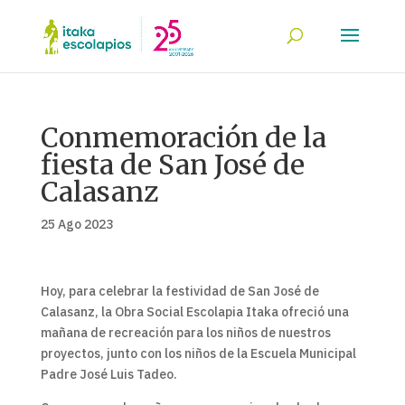
Conmemoración de la
fiesta de San José de
Calasanz
25 Ago 2023
Hoy, para celebrar la festividad de San José de
Calasanz, la Obra Social Escolapia Itaka ofreció una
mañana de recreación para los niños de nuestros
proyectos, junto con los niños de la Escuela Municipal
Padre José Luis Tadeo.