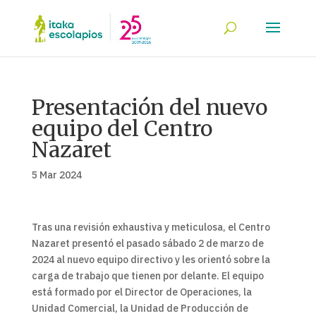
Presentación del nuevo
equipo del Centro
Nazaret
5 Mar 2024
Tras una revisión exhaustiva y meticulosa, el Centro
Nazaret presentó el pasado sábado 2 de marzo de
2024 al nuevo equipo directivo y les orientó sobre la
carga de trabajo que tienen por delante. El equipo
está formado por el Director de Operaciones, la
Unidad Comercial, la Unidad de Producción de