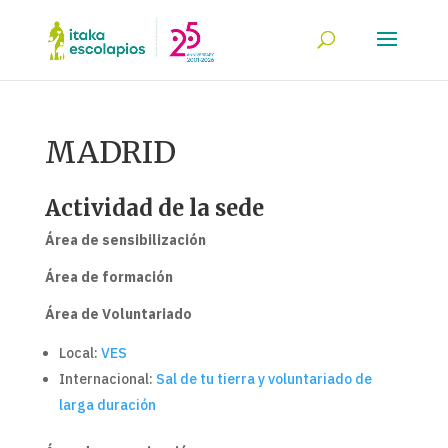
MADRID
Actividad de la sede
Área de sensibilización
Área de formación
Área de Voluntariado
Local:
VES
Internacional:
Sal de tu tierra y voluntariado de
larga duración