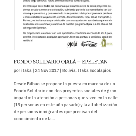
FONDO SOLIDARIO OJALÁ – EPELETAN
por
itaka
|
24 Nov 2017
|
Bolivia
,
Itaka Escolapios
Desde Bilbao se propone la puesta en marcha de un
Fondo Solidario con dos proyectos sociales de gran
impacto: la atención a personas que viven en la calle
(15 personas en este año pasado) y la alfabetización
de personas inmigrantes que precisan del
conocimiento de la...