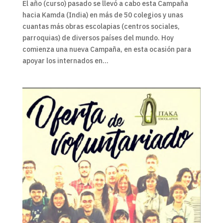
El año (curso) pasado se llevó a cabo esta Campaña
hacia Kamda (India) en más de 50 colegios y unas
cuantas más obras escolapias (centros sociales,
parroquias) de diversos países del mundo. Hoy
comienza una nueva Campaña, en esta ocasión para
apoyar los internados en...