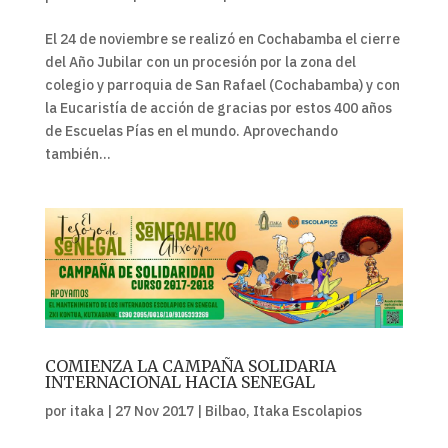
El 24 de noviembre se realizó en Cochabamba el cierre
del Año Jubilar con un procesión por la zona del
colegio y parroquia de San Rafael (Cochabamba) y con
la Eucaristía de acción de gracias por estos 400 años
de Escuelas Pías en el mundo. Aprovechando
también...
COMIENZA LA CAMPAÑA SOLIDARIA
INTERNACIONAL HACIA SENEGAL
por
itaka
|
27 Nov 2017
|
Bilbao
,
Itaka Escolapios