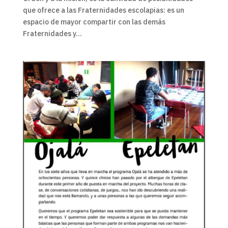
que ofrece a las Fraternidades escolapias: es un
espacio de mayor compartir con las demás
Fraternidades y...