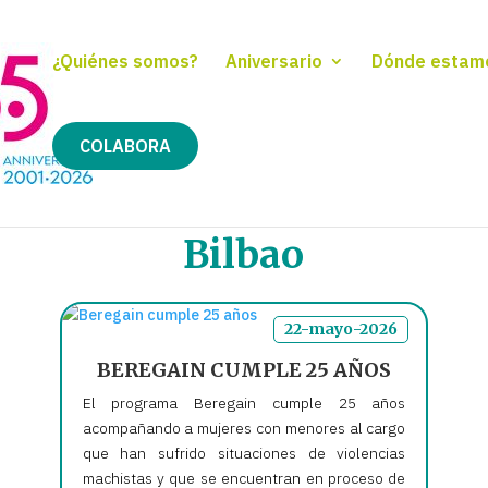
¿Quiénes somos?
Aniversario
Dónde estam
COLABORA
Bilbao
22-mayo-2026
BEREGAIN CUMPLE 25 AÑOS
El programa Beregain cumple 25 años
acompañando a mujeres con menores al cargo
que han sufrido situaciones de violencias
machistas y que se encuentran en proceso de