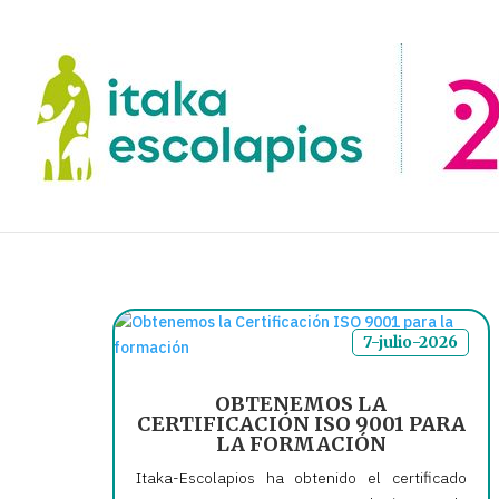
7-julio-2026
OBTENEMOS LA
CERTIFICACIÓN ISO 9001 PARA
LA FORMACIÓN
Itaka-Escolapios ha obtenido el certificado