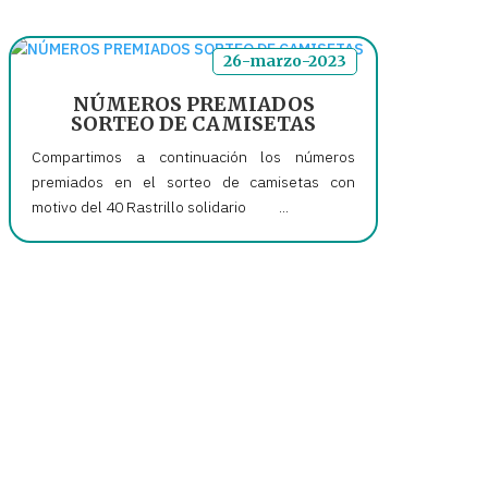
26-marzo-2023
NÚMEROS PREMIADOS
SORTEO DE CAMISETAS
Compartimos a continuación los números
premiados en el sorteo de camisetas con
motivo del 40 Rastrillo solidario ...