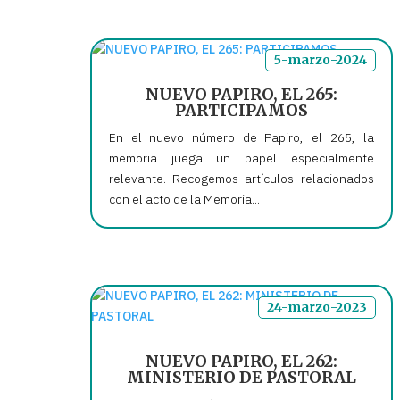
5-marzo-2024
NUEVO PAPIRO, EL 265:
PARTICIPAMOS
En el nuevo número de Papiro, el 265, la
memoria juega un papel especialmente
relevante. Recogemos artículos relacionados
con el acto de la Memoria...
24-marzo-2023
NUEVO PAPIRO, EL 262:
MINISTERIO DE PASTORAL