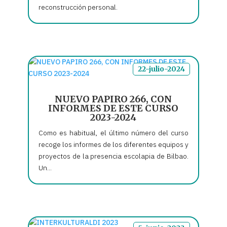
reconstrucción personal.
22-julio-2024
NUEVO PAPIRO 266, CON
INFORMES DE ESTE CURSO
2023-2024
Como es habitual, el último número del curso
recoge los informes de los diferentes equipos y
proyectos de la presencia escolapia de Bilbao.
Un...