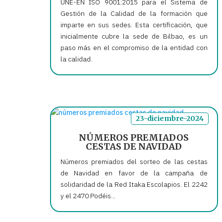
UNE-EN ISO 9001:2015 para el Sistema de
Gestión de la Calidad de la formación que
imparte en sus sedes. Esta certificación, que
inicialmente cubre la sede de Bilbao, es un
paso más en el compromiso de la entidad con
la calidad.
23-diciembre-2024
NÚMEROS PREMIADOS
CESTAS DE NAVIDAD
Números premiados del sorteo de las cestas
de Navidad en favor de la campaña de
solidaridad de la Red Itaka Escolapios. El 2242
y el 2470 Podéis...