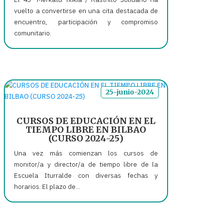
vuelto a convertirse en una cita destacada de
encuentro, participación y compromiso
comunitario.
25-junio-2024
CURSOS DE EDUCACIÓN EN EL
TIEMPO LIBRE EN BILBAO
(CURSO 2024-25)
Una vez más comienzan los cursos de
monitor/a y director/a de tiempo libre de la
Escuela Iturralde con diversas fechas y
horarios. El plazo de...