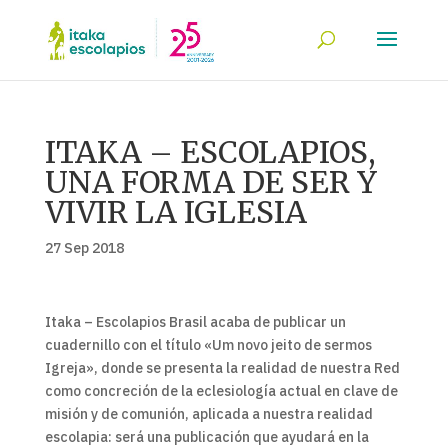
ITAKA – ESCOLAPIOS,
UNA FORMA DE SER Y
VIVIR LA IGLESIA
27 Sep 2018
Itaka – Escolapios Brasil acaba de publicar un
cuadernillo con el título «Um novo jeito de sermos
Igreja», donde se presenta la realidad de nuestra Red
como concreción de la eclesiología actual en clave de
misión y de comunión, aplicada a nuestra realidad
escolapia: será una publicación que ayudará en la