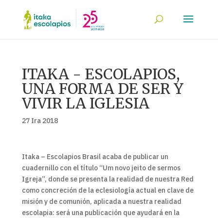
ITAKA - ESCOLAPIOS,
UNA FORMA DE SER Y
VIVIR LA IGLESIA
27 Ira 2018
Itaka – Escolapios Brasil acaba de publicar un
cuadernillo con el título “Um novo jeito de sermos
Igreja”, donde se presenta la realidad de nuestra Red
como concreción de la eclesiología actual en clave de
misión y de comunión, aplicada a nuestra realidad
escolapia: será una publicación que ayudará en la