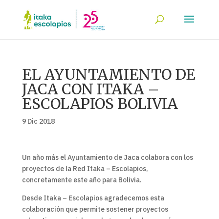
EL AYUNTAMIENTO DE
JACA CON ITAKA –
ESCOLAPIOS BOLIVIA
9 Dic 2018
Un año más el Ayuntamiento de Jaca colabora con los
proyectos de la Red Itaka – Escolapios,
concretamente este año para Bolivia.
Desde Itaka – Escolapios agradecemos esta
colaboración que permite sostener proyectos