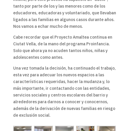
tanto por parte de los y las menores como de los
educadores, educadoras y voluntariado, que llevaban
ligados a las familias en algunos casos durante años.
Nos vamos a echar mucho de menos.
Cabe recordar que el Proyecto Amaltea continua en
Ciutat Vella, de la mano del programa Proinfancia.
Solo que ahora ya no acuden tantos niños, niñas y
adolescentes como antes.
Una vez tomada la decisión, ha continuado el trabajo,
esta vez para adecuar los nuevos espacios a las
características requeridas, hacer la mudanza y, lo
más importante, ir contactando con las entidades,
servicios sociales y centros escolares del barrio y
alrededores para darnos a conocer y conocernos,
además de la derivación de nuevas familias en riesgo
de exclusión social.