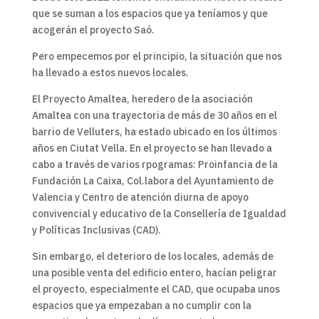
que se suman a los espacios que ya teníamos y que
acogerán el proyecto Saó.
Pero empecemos por el principio, la situación que nos
ha llevado a estos nuevos locales.
El Proyecto Amaltea, heredero de la asociación
Amaltea con una trayectoria de más de 30 años en el
barrio de Velluters, ha estado ubicado en los últimos
años en Ciutat Vella. En el proyecto se han llevado a
cabo a través de varios rpogramas: Proinfancia de la
Fundación La Caixa, Col.labora del Ayuntamiento de
Valencia y Centro de atención diurna de apoyo
convivencial y educativo de la Consellería de Igualdad
y Políticas Inclusivas (CAD).
Sin embargo, el deterioro de los locales, además de
una posible venta del edificio entero, hacían peligrar
el proyecto, especialmente el CAD, que ocupaba unos
espacios que ya empezaban a no cumplir con la