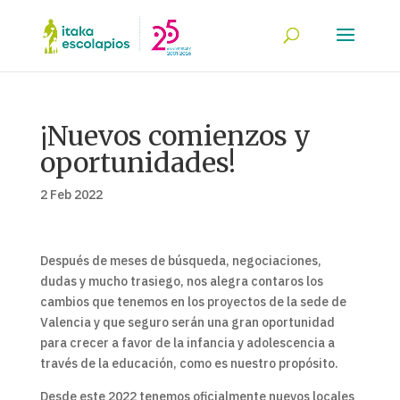
¡Nuevos comienzos y
oportunidades!
2 Feb 2022
Después de meses de búsqueda, negociaciones,
dudas y mucho trasiego, nos alegra contaros los
cambios que tenemos en los proyectos de la sede de
Valencia y que seguro serán una gran oportunidad
para crecer a favor de la infancia y adolescencia a
través de la educación, como es nuestro propósito.
Desde este 2022 tenemos oficialmente nuevos locales