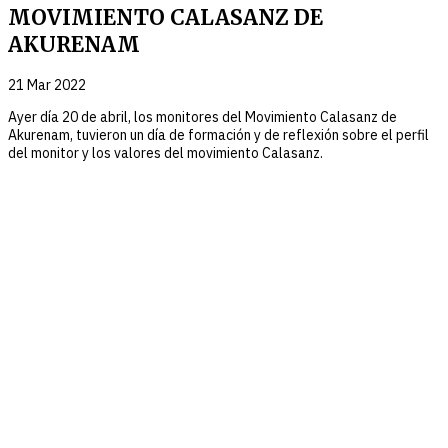
MOVIMIENTO CALASANZ DE
AKURENAM
21 Mar 2022
Ayer día 20 de abril, los monitores del Movimiento Calasanz de
Akurenam, tuvieron un día de formación y de reflexión sobre el perfil
del monitor y los valores del movimiento Calasanz.