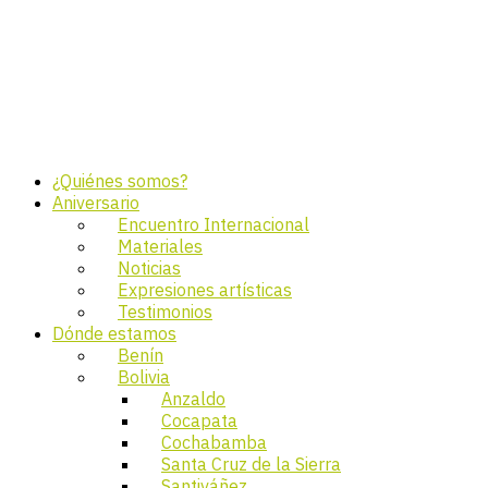
¿Quiénes somos?
Aniversario
Encuentro Internacional
Materiales
Noticias
Expresiones artísticas
Testimonios
Dónde estamos
Benín
Bolivia
Anzaldo
Cocapata
Cochabamba
Santa Cruz de la Sierra
Santiváñez