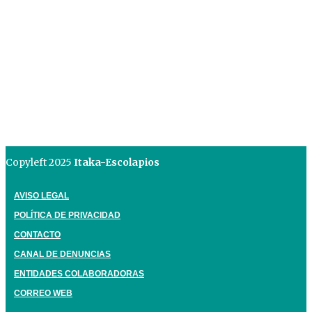
Copyleft 2025
Itaka-Escolapios
AVISO LEGAL
POLÍTICA DE PRIVACIDAD
CONTACTO
CANAL DE DENUNCIAS
ENTIDADES COLABORADORAS
CORREO WEB