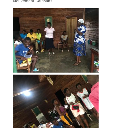
Mouvement Calasanz.