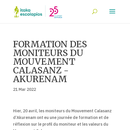
FORMATION DES
MONITEURS DU
MOUVEMENT
CALASANZ -
AKURENAM
21 Mar 2022
Hier, 20 avril, les moniteurs du Mouvement Calasanz
d’Akurenam ont eu une journée de formation et de
réflexion sur le profil du moniteur et les valeurs du