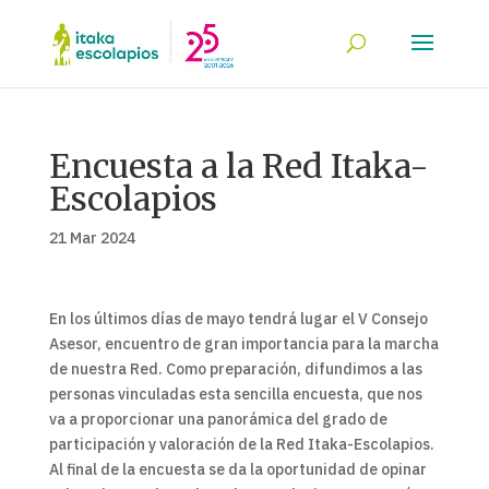
Encuesta a la Red Itaka-
Escolapios
21 Mar 2024
En los últimos días de mayo tendrá lugar el V Consejo
Asesor, encuentro de gran importancia para la marcha
de nuestra Red. Como preparación, difundimos a las
personas vinculadas esta sencilla encuesta, que nos
va a proporcionar una panorámica del grado de
participación y valoración de la Red Itaka-Escolapios.
Al final de la encuesta se da la oportunidad de opinar