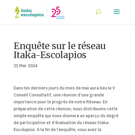
Enquête sur le réseau
Itaka-Escolapios
21 Mar 2024
Dans les derniers jours du mois de mai aura lieu le V
Conseil Consultatif, une réunion d’une grande
importance pour le progrès de notre Réseau. En
préparation de cette réunion, nous distribuons cette
simple enquête qui nous donnera un aperçu du degré
de participation et d’évaluation du réseau Itaka-
Escolapios. A la fin de l’enquête, vous avez la