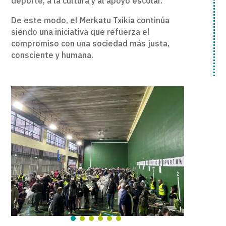
deporte, a la cultura y al apoyo escolar.
De este modo, el Merkatu Txikia continúa
siendo una iniciativa que refuerza el
compromiso con una sociedad más justa,
consciente y humana.