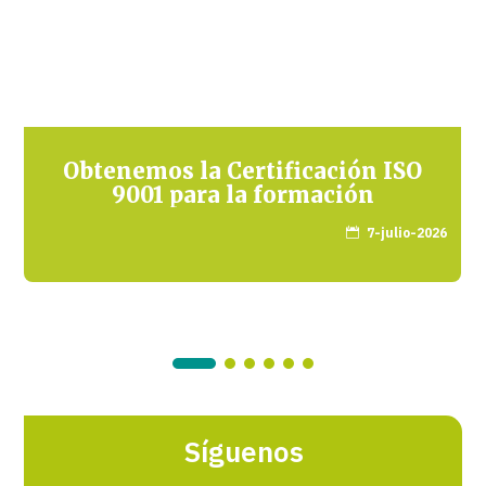
Obtenemos la Certificación ISO
9001 para la formación
7-julio-2026

Síguenos