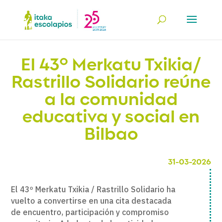
El 43º Merkatu Txikia/
Rastrillo Solidario reúne
a la comunidad
educativa y social en
Bilbao
31-03-2026
El 43º Merkatu Txikia / Rastrillo Solidario ha
vuelto a convertirse en una cita destacada
de encuentro, participación y compromiso