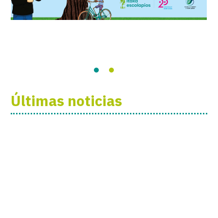
Últimas noticias