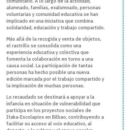
comunitario. A lo largo de la actividad,
alumnado, familias, exalumnado, personas
voluntarias y comunidad educativa se han
implicado en una iniciativa que combina
solidaridad, educación y trabajo compartido.
Más allá de la recogida y venta de objetos,
el rastrillo se consolida como una
experiencia educativa y colectiva que
fomenta la colaboración en torno a una
causa social. La participación de tantas
personas ha hecho posible una nueva
edición marcada por el trabajo compartido y
la implicación de muchas personas.
Lo recaudado se destinará a apoyar a la
infancia en situación de vulnerabilidad que
participa en los proyectos sociales de
Itaka-Escolapios en Bilbao, contribuyendo a
facilitar su acceso al ocio educativo, al