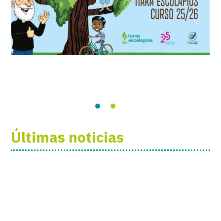
Últimas noticias