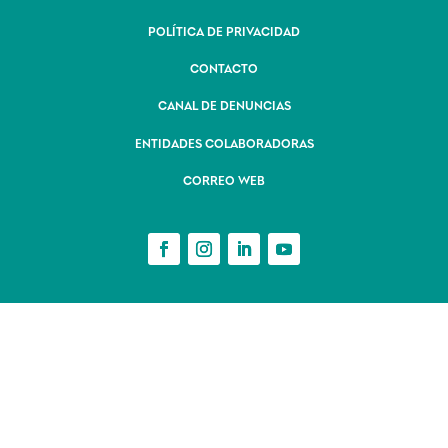
POLÍTICA DE PRIVACIDAD
CONTACTO
CANAL DE DENUNCIAS
ENTIDADES COLABORADORAS
CORREO WEB