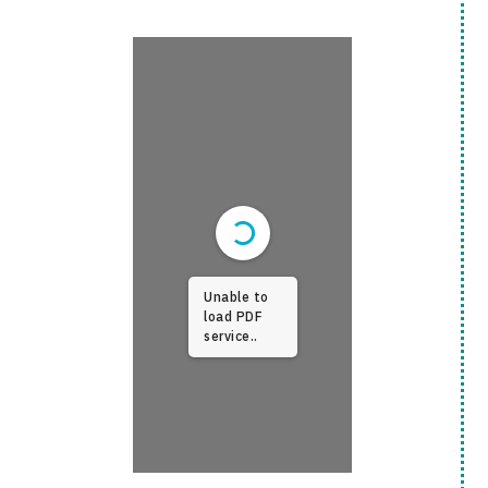
Unable to
load PDF
service..