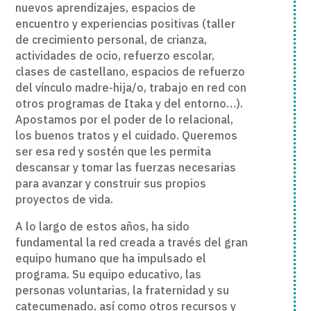
nuevos aprendizajes, espacios de
encuentro y experiencias positivas (taller
de crecimiento personal, de crianza,
actividades de ocio, refuerzo escolar,
clases de castellano, espacios de refuerzo
del vínculo madre-hija/o, trabajo en red con
otros programas de Itaka y del entorno…).
Apostamos por el poder de lo relacional,
los buenos tratos y el cuidado. Queremos
ser esa red y sostén que les permita
descansar y tomar las fuerzas necesarias
para avanzar y construir sus propios
proyectos de vida.
A lo largo de estos años, ha sido
fundamental la red creada a través del gran
equipo humano que ha impulsado el
programa. Su equipo educativo, las
personas voluntarias, la fraternidad y su
catecumenado, así como otros recursos y