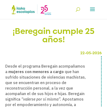
¡Beregain cumple 25
años!
22-05-2026
Desde el programa Beregain acompañamos
a
mujeres con menores a cargo
que han
sufrido situaciones de violencias machistas,
que se encuentran en proceso de
reconstrucción personal, a la vez que
acompañan el de sus hijos e hijas. Beregain
significa
“valerse por sí misma”.
Apostamos
por el empoderamiento y autonomía, a