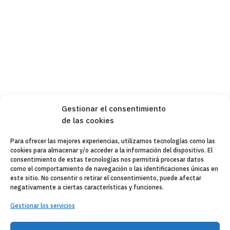
Gestionar el consentimiento
de las cookies
Para ofrecer las mejores experiencias, utilizamos tecnologías como las
cookies para almacenar y/o acceder a la información del dispositivo. El
consentimiento de estas tecnologías nos permitirá procesar datos
como el comportamiento de navegación o las identificaciones únicas en
este sitio. No consentir o retirar el consentimiento, puede afectar
negativamente a ciertas características y funciones.
Gestionar los servicios