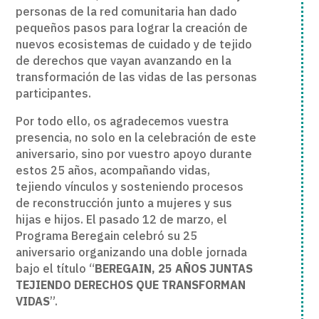
personas de la red comunitaria han dado
pequeños pasos para lograr la creación de
nuevos ecosistemas de cuidado y de tejido
de derechos que vayan avanzando en la
transformación de las vidas de las personas
participantes.
Por todo ello, os agradecemos vuestra
presencia, no solo en la celebración de este
aniversario, sino por vuestro apoyo durante
estos 25 años, acompañando vidas,
tejiendo vínculos y sosteniendo procesos
de reconstrucción junto a mujeres y sus
hijas e hijos. El pasado 12 de marzo, el
Programa Beregain celebró su 25
aniversario organizando una doble jornada
bajo el título “
BEREGAIN, 25 AÑOS JUNTAS
TEJIENDO DERECHOS QUE TRANSFORMAN
VIDAS
”.