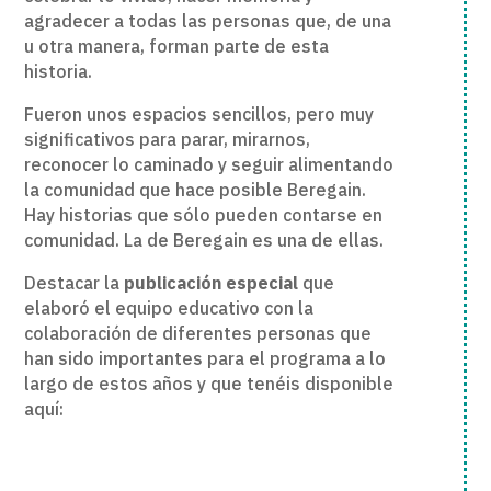
agradecer a todas las personas que, de una
u otra manera, forman parte de esta
historia.
Fueron unos espacios sencillos, pero muy
significativos para parar, mirarnos,
reconocer lo caminado y seguir alimentando
la comunidad que hace posible Beregain.
Hay historias que sólo pueden contarse en
comunidad. La de Beregain es una de ellas.
Destacar la
publicación especial
que
elaboró el equipo educativo con la
colaboración de diferentes personas que
han sido importantes para el programa a lo
largo de estos años y que tenéis disponible
aquí: