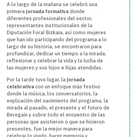
A lo largo de la mañana se celebró una
primera
jornada formativa
donde
diferentes profesionales del sector,
representantes institucionales de la
Diputación Foral Bizkaia, así como mujeres
que han ido participando del programa a lo
largo de su historia, se encontraron para
profundizar, dedicar un tiempo a la mirada,
reflexionar y celebrar la vida y la lucha de
las mujeres y sus hijos e hijas atendidas.
Por la tarde tuvo lugar, la
jornada
celebrativa
con un enfoque más festivo
donde la música, los conversatorios, la
explicación del nacimiento del programa, la
mirada al pasado, el presente y el futuro de
Beregain y sobre todo el encuentro de las
personas que asistieron o que se hicieron
presentes, fue la mejor manera para
celebrar lo vivido, hacer memoria y