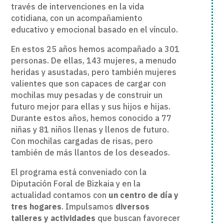
través de intervenciones en la vida
cotidiana, con un acompañamiento
educativo y emocional basado en el vínculo.
En estos 25 años hemos acompañado a 301
personas. De ellas, 143 mujeres, a menudo
heridas y asustadas, pero también mujeres
valientes que son capaces de cargar con
mochilas muy pesadas y de construir un
futuro mejor para ellas y sus hijos e hijas.
Durante estos años, hemos conocido a 77
niñas y 81 niños llenas y llenos de futuro.
Con mochilas cargadas de risas, pero
también de más llantos de los deseados.
El programa está conveniado con la
Diputación Foral de Bizkaia y en la
actualidad contamos con
un centro de día y
tres hogares
. Impulsamos
diversos
talleres y actividades
que buscan favorecer