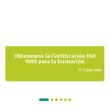
Obtenemos la Certificación ISO
9001 para la formación
7-julio-2026
