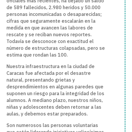
oficiales más recientes, ha dejado un saldo
de 589 fallecidos, 2.980 heridos y 50.000
personas incomunicadas o desaparecidas;
cifras que seguramente escalarán en la
medida en que avancen las labores de
rescate y se reciban nuevos reportes.
Todavía se desconoce con exactitud el
número de estructuras colapsadas, pero se
estima que rondan las 100.
Nuestra infraestructura en la ciudad de
Caracas fue afectada por el desastre
natural, presentando grietas y
desprendimientos en algunas paredes que
suponen un riesgo para la integridad de los
alumnos. A mediano plazo, nuestros niños,
niñas y adolescentes deben retornar a las
aulas, y debemos estar preparados.
Son numerosos las personas voluntarias