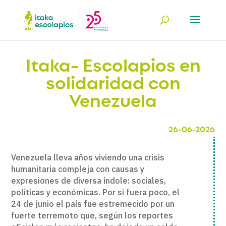
Itaka- Escolapios en
solidaridad con
Venezuela​
26-06-2026
Venezuela lleva años viviendo una crisis
humanitaria compleja con causas y
expresiones de diversa índole: sociales,
políticas y económicas. Por si fuera poco, el
24 de junio el país fue estremecido por un
fuerte terremoto que, según los reportes