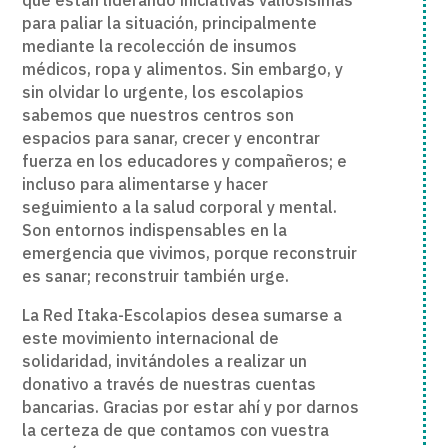
que están liderando iniciativas valiosísimas
para paliar la situación, principalmente
mediante la recolección de insumos
médicos, ropa y alimentos. Sin embargo, y
sin olvidar lo urgente, los escolapios
sabemos que nuestros centros son
espacios para sanar, crecer y encontrar
fuerza en los educadores y compañeros; e
incluso para alimentarse y hacer
seguimiento a la salud corporal y mental.
Son entornos indispensables en la
emergencia que vivimos, porque reconstruir
es sanar; reconstruir también urge.
La Red Itaka-Escolapios desea sumarse a
este movimiento internacional de
solidaridad, invitándoles a realizar un
donativo a través de nuestras cuentas
bancarias. Gracias por estar ahí y por darnos
la certeza de que contamos con vuestra