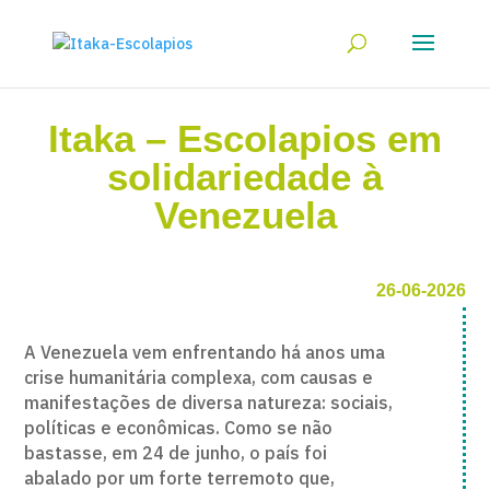
Itaka – Escolapios em
solidariedade à
Venezuela
26-06-2026
A Venezuela vem enfrentando há anos uma
crise humanitária complexa, com causas e
manifestações de diversa natureza: sociais,
políticas e econômicas. Como se não
bastasse, em 24 de junho, o país foi
abalado por um forte terremoto que,