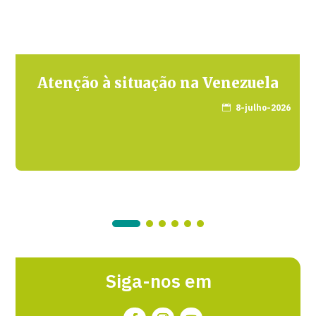
Atenção à situação na Venezuela
8-julho-2026

Siga-nos em