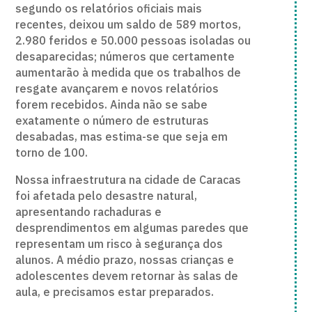
segundo os relatórios oficiais mais
recentes, deixou um saldo de 589 mortos,
2.980 feridos e 50.000 pessoas isoladas ou
desaparecidas; números que certamente
aumentarão à medida que os trabalhos de
resgate avançarem e novos relatórios
forem recebidos. Ainda não se sabe
exatamente o número de estruturas
desabadas, mas estima-se que seja em
torno de 100.
Nossa infraestrutura na cidade de Caracas
foi afetada pelo desastre natural,
apresentando rachaduras e
desprendimentos em algumas paredes que
representam um risco à segurança dos
alunos. A médio prazo, nossas crianças e
adolescentes devem retornar às salas de
aula, e precisamos estar preparados.