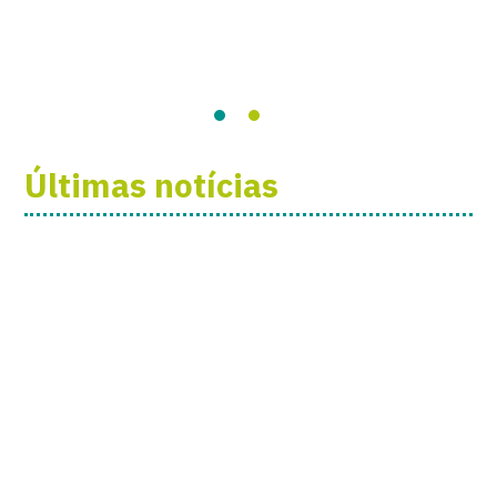
Últimas notícias