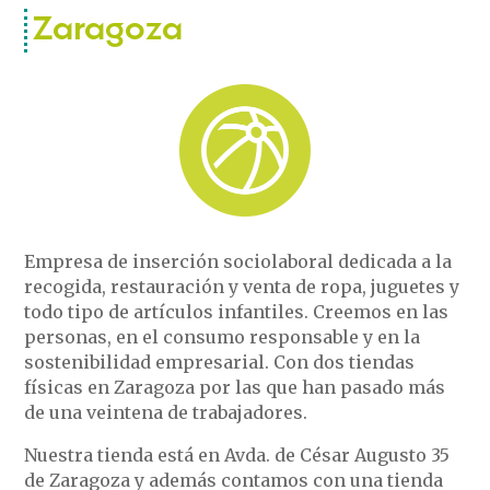
Zaragoza
Empresa de inserción sociolaboral dedicada a la
recogida, restauración y venta de ropa, juguetes y
todo tipo de artículos infantiles. Creemos en las
personas, en el consumo responsable y en la
sostenibilidad empresarial. Con dos tiendas
físicas en Zaragoza por las que han pasado más
de una veintena de trabajadores.
Nuestra tienda está en Avda. de César Augusto 35
de Zaragoza y además contamos con una tienda