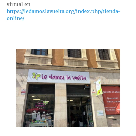
virtual en
https://ledamoslavuelta.org/index.php/tienda-
online/