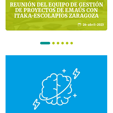
REUNIÓN DEL EQUIPO DE GESTIÓN
DE PROYECTOS DE EMAÚS CON
ITAKA-ESCOLAPIOS ZARAGOZA
26-abril-2023
