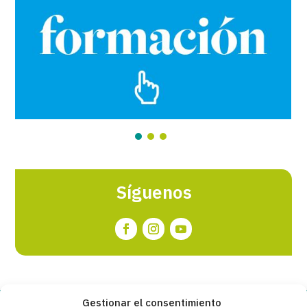
Síguenos
Gestionar el consentimiento