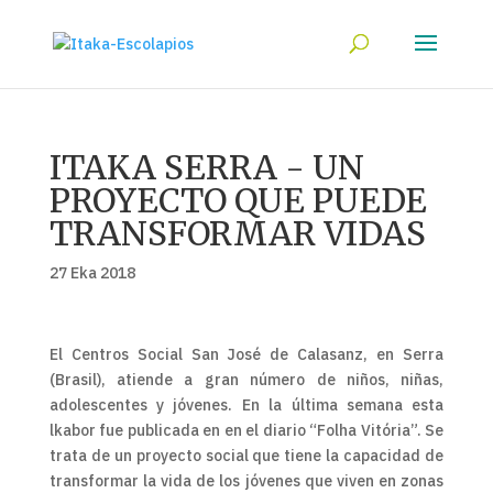
ITAKA SERRA - UN
PROYECTO QUE PUEDE
TRANSFORMAR VIDAS
27 Eka 2018
El Centros Social San José de Calasanz, en Serra
(Brasil), atiende a gran número de niños, niñas,
adolescentes y jóvenes. En la última semana esta
lkabor fue publicada en en el diario “Folha Vitória”. Se
trata de un proyecto social que tiene la capacidad de
transformar la vida de los jóvenes que viven en zonas