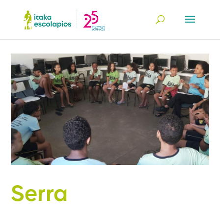
Serra