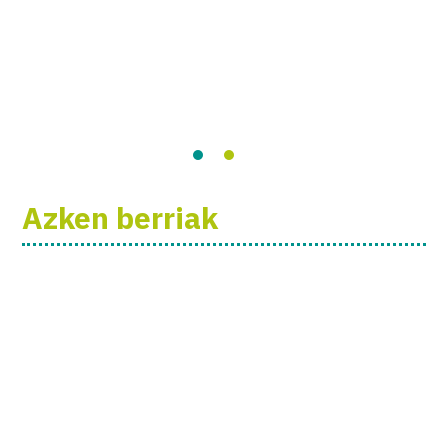
Azken berriak