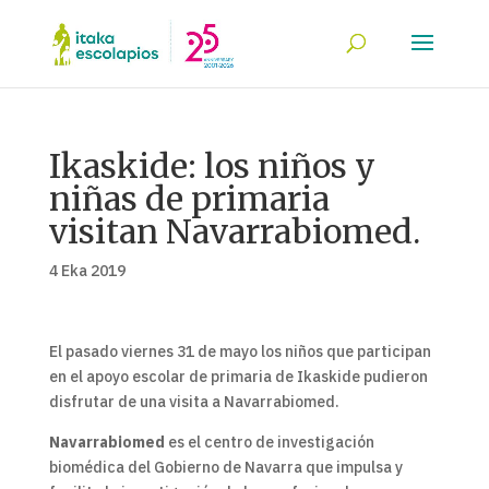
Ikaskide: los niños y
niñas de primaria
visitan Navarrabiomed.
4 Eka 2019
El pasado viernes 31 de mayo los niños que participan
en el apoyo escolar de primaria de Ikaskide pudieron
disfrutar de una visita a Navarrabiomed.
Navarrabiomed
es el centro de investigación
biomédica del Gobierno de Navarra que impulsa y