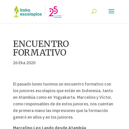
ENCUENTRO
FORMATIVO
26 Eka 2020
El pasado lunes tuvimos un encuentro formativo con
los juniores escolapios que están en Indonesia, tanto
en Atambúa como en Yogyakarta. Marcelino y Víctor,
como responsables de de estos juniores, nos cuentan
de primera mano las impresiones que la formación
generó en ellos y en los juniores.
Marcelino Leo Lando desde Atambúa