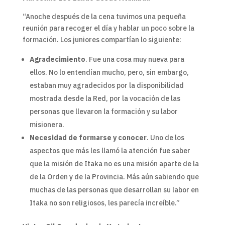
“Anoche después de la cena tuvimos una pequeña
reunión para recoger el día y hablar un poco sobre la
formación. Los juniores compartían lo siguiente:
Agradecimiento
. Fue una cosa muy nueva para
ellos. No lo entendían mucho, pero, sin embargo,
estaban muy agradecidos por la disponibilidad
mostrada desde la Red, por la vocación de las
personas que llevaron la formación y su labor
misionera.
Necesidad de formarse y conocer
. Uno de los
aspectos que más les llamó la atención fue saber
que la misión de Itaka no es una misión aparte de la
de la Orden y de la Provincia. Más aún sabiendo que
muchas de las personas que desarrollan su labor en
Itaka no son religiosos, les parecía increíble.”