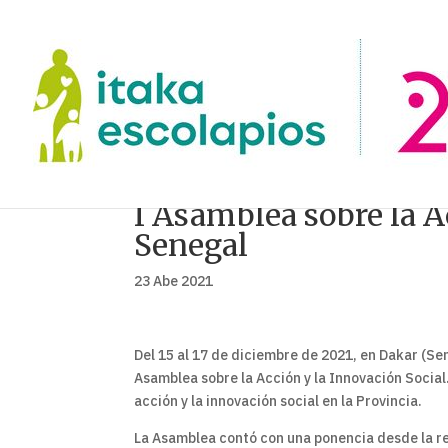
I Asamblea sobre la A
Senegal
23 Abe 2021
Del 15 al 17 de diciembre de 2021, en Dakar (Se
Asamblea sobre la Acción y la Innovación Social.
acción y la innovación social en la Provincia.
La Asamblea contó con una ponencia desde la re