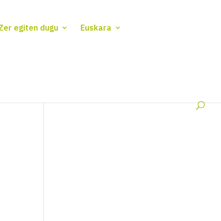
Zer egiten dugu
Euskara