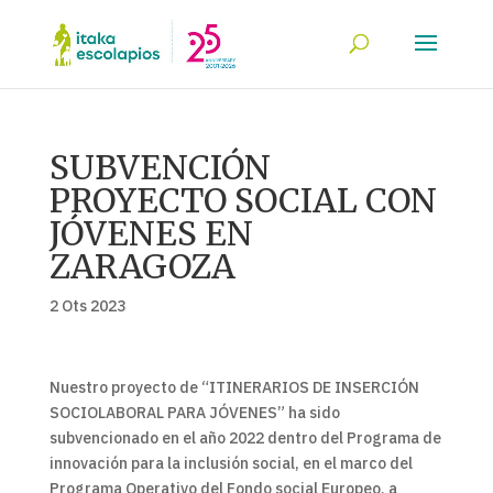
SUBVENCIÓN
PROYECTO SOCIAL CON
JÓVENES EN
ZARAGOZA
2 Ots 2023
Nuestro proyecto de “ITINERARIOS DE INSERCIÓN
SOCIOLABORAL PARA JÓVENES” ha sido
subvencionado en el año 2022 dentro del Programa de
innovación para la inclusión social, en el marco del
Programa Operativo del Fondo social Europeo, a