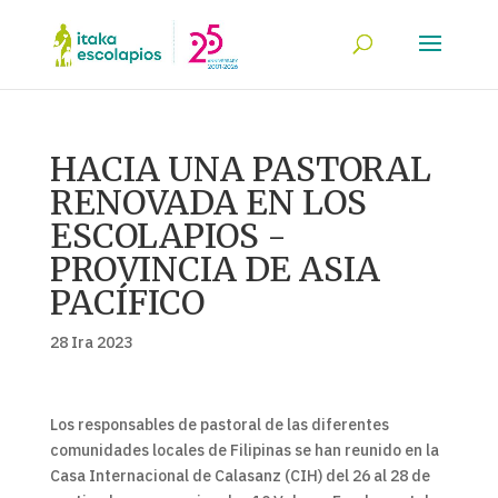
HACIA UNA PASTORAL
RENOVADA EN LOS
ESCOLAPIOS -
PROVINCIA DE ASIA
PACÍFICO
28 Ira 2023
Los responsables de pastoral de las diferentes
comunidades locales de Filipinas se han reunido en la
Casa Internacional de Calasanz (CIH) del 26 al 28 de