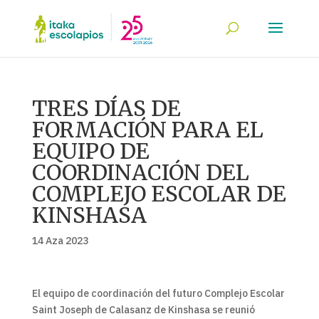
TRES DÍAS DE
FORMACIÓN PARA EL
EQUIPO DE
COORDINACIÓN DEL
COMPLEJO ESCOLAR DE
KINSHASA
14 Aza 2023
El equipo de coordinación del futuro Complejo Escolar
Saint Joseph de Calasanz de Kinshasa se reunió