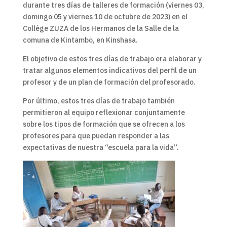
durante tres días de talleres de formación (viernes 03,
domingo 05 y viernes 10 de octubre de 2023) en el
Collège ZUZA de los Hermanos de la Salle de la
comuna de Kintambo, en Kinshasa.
El objetivo de estos tres días de trabajo era elaborar y
tratar algunos elementos indicativos del perfil de un
profesor y de un plan de formación del profesorado.
Por último, estos tres días de trabajo también
permitieron al equipo reflexionar conjuntamente
sobre los tipos de formación que se ofrecen a los
profesores para que puedan responder a las
expectativas de nuestra “escuela para la vida”.