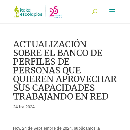
ACTUALIZACIÓN
SOBRE EL BANCO DE
PERFILES DE
PERSONAS QUE
QUIEREN APROVECHAR
SUS CAPACIDADES
TRABAJANDO EN RED
24 Ira 2024
Hoy, 24 de
Septiembre de 2024
, publicamos la