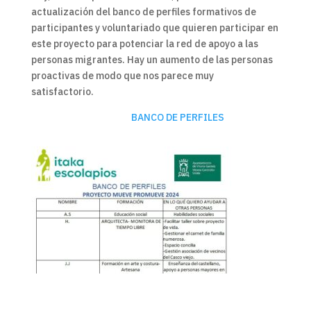
actualización del banco de perfiles formativos de
participantes y voluntariado que quieren participar en
este proyecto para potenciar la red de apoyo a las
personas migrantes.
Hay un aumento de las personas
proactivas de modo que nos parece muy
satisfactorio.
BANCO DE PERFILES