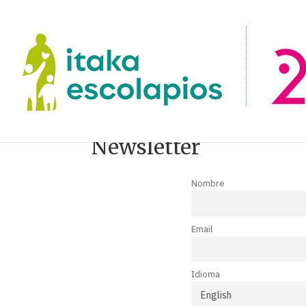
Newsletter
Nombre
Email
Idioma