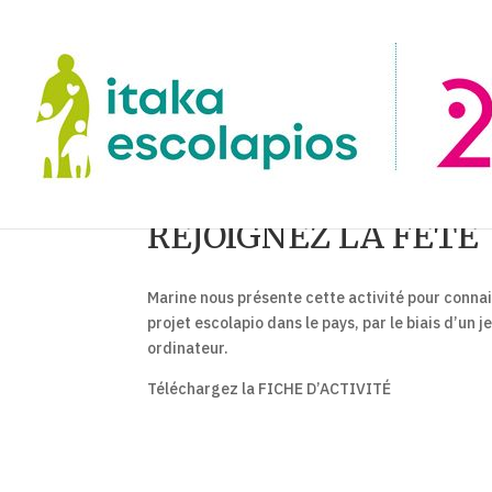
REJOIGNEZ LA FÊTE
Marine nous présente cette activité pour connait
projet escolapio dans le pays, par le biais d’un 
ordinateur.
Téléchargez la FICHE D’ACTIVITÉ