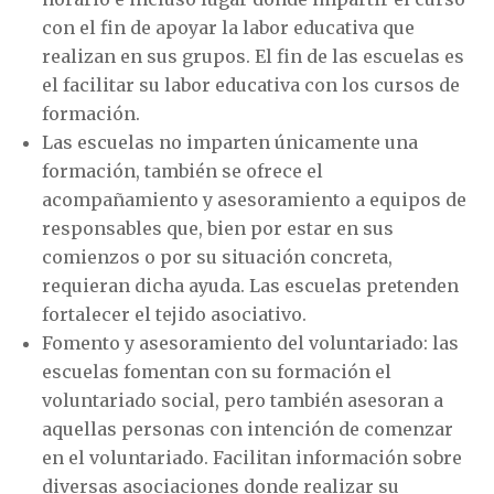
con el fin de apoyar la labor educativa que
realizan en sus grupos. El fin de las escuelas es
el facilitar su labor educativa con los cursos de
formación.
Las escuelas no imparten únicamente una
formación, también se ofrece el
acompañamiento y asesoramiento a equipos de
responsables que, bien por estar en sus
comienzos o por su situación concreta,
requieran dicha ayuda. Las escuelas pretenden
fortalecer el tejido asociativo.
Fomento y asesoramiento del voluntariado: las
escuelas fomentan con su formación el
voluntariado social, pero también asesoran a
aquellas personas con intención de comenzar
en el voluntariado. Facilitan información sobre
diversas asociaciones donde realizar su