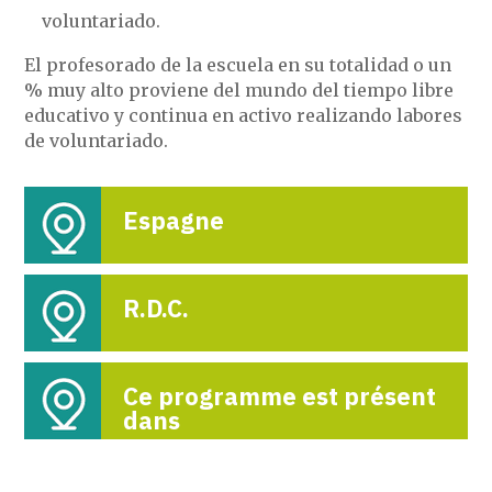
voluntariado.
El profesorado de la escuela en su totalidad o un
% muy alto proviene del mundo del tiempo libre
educativo y continua en activo realizando labores
de voluntariado.
Espagne
R.D.C.
Ce programme est présent
dans