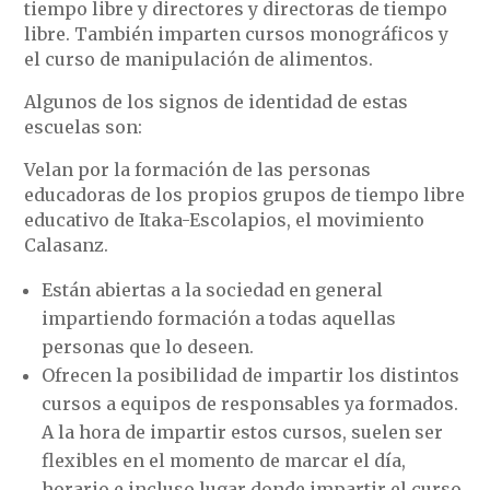
tiempo libre y directores y directoras de tiempo
libre. También imparten cursos monográficos y
el curso de manipulación de alimentos.
Algunos de los signos de identidad de estas
escuelas son:
Velan por la formación de las personas
educadoras de los propios grupos de tiempo libre
educativo de Itaka-Escolapios, el movimiento
Calasanz.
Están abiertas a la sociedad en general
impartiendo formación a todas aquellas
personas que lo deseen.
Ofrecen la posibilidad de impartir los distintos
cursos a equipos de responsables ya formados.
A la hora de impartir estos cursos, suelen ser
flexibles en el momento de marcar el día,
horario e incluso lugar donde impartir el curso