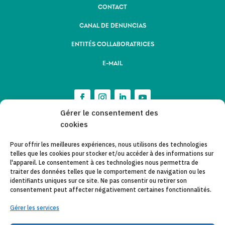
CONTACT
CANAL DE DENUNCIAS
ENTITÉS COLLABORATRICES
E-MAIL
Gérer le consentement des
cookies
Pour offrir les meilleures expériences, nous utilisons des technologies
telles que les cookies pour stocker et/ou accéder à des informations sur
l'appareil. Le consentement à ces technologies nous permettra de
traiter des données telles que le comportement de navigation ou les
identifiants uniques sur ce site. Ne pas consentir ou retirer son
consentement peut affecter négativement certaines fonctionnalités.
Gérer les services