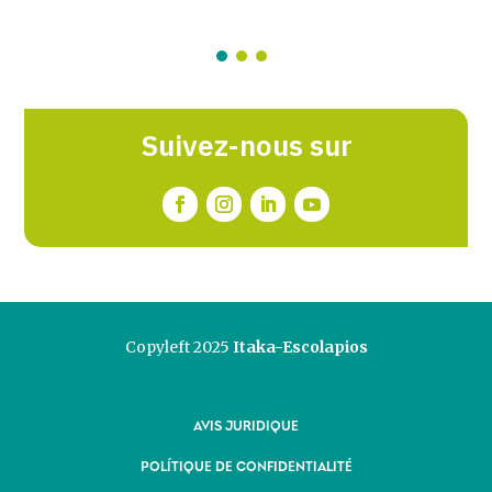
Suivez-nous sur
Copyleft 2025
Itaka-Escolapios
AVIS JURIDIQUE
POLÍTIQUE DE CONFIDENTIALITÉ