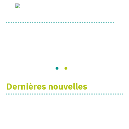
Dernières nouvelles