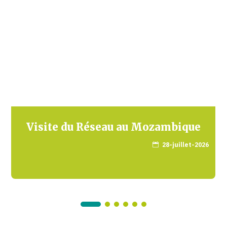
Visite du Réseau au Mozambique
28-juillet-2026
