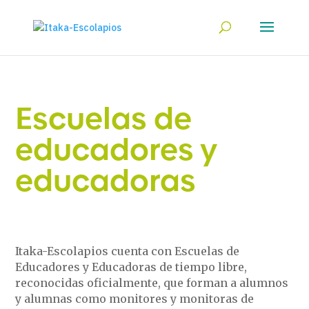
Escuelas de
educadores y
educadoras
Itaka-Escolapios cuenta con Escuelas de
Educadores y Educadoras de tiempo libre,
reconocidas oficialmente, que forman a alumnos
y alumnas como monitores y monitoras de