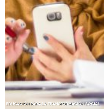
EDUCACIÓN PARA LA TRANSFORMACIÓN SOCIAL