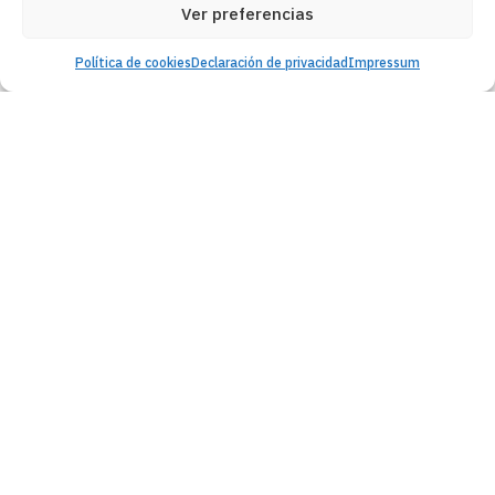
Ver preferencias
Política de cookies
Declaración de privacidad
Impressum