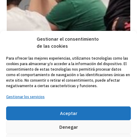
Gestionar el consentimiento
de las cookies
Para ofrecer las mejores experiencias, utilizamos tecnologías como las
cookies para almacenar y/o acceder a la información del dispositivo. El
consentimiento de estas tecnologías nos permitirá procesar datos
como el comportamiento de navegación o las identificaciones únicas en
este sitio. No consentir o retirar el consentimiento, puede afectar
negativamente a ciertas características y funciones.
Gestionar los servicios
Aceptar
Denegar