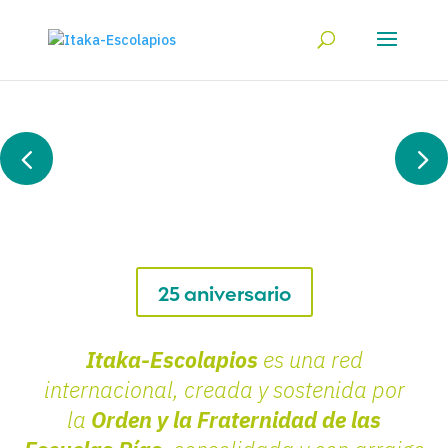
25 aniversario
Itaka-Escolapios
es una red
internacional, creada y sostenida por
la
Orden y la Fraternidad de las