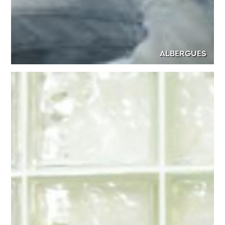
ALBERGUES