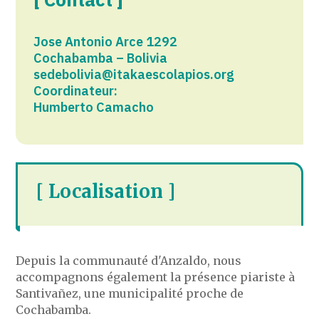
Jose Antonio Arce 1292
Cochabamba – Bolivia
sedebolivia@itakaescolapios.org
Coordinateur:
Humberto Camacho
[ Localisation ]
Depuis la communauté d'Anzaldo, nous
accompagnons également la présence piariste à
Santivañez, une municipalité proche de
Cochabamba.