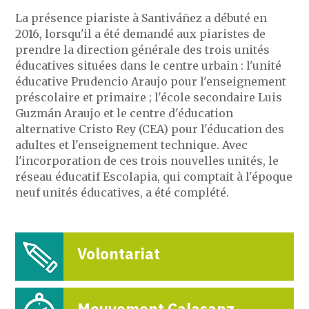
La présence piariste à Santiváñez a débuté en
2016, lorsqu'il a été demandé aux piaristes de
prendre la direction générale des trois unités
éducatives situées dans le centre urbain : l'unité
éducative Prudencio Araujo pour l'enseignement
préscolaire et primaire ; l'école secondaire Luis
Guzmán Araujo et le centre d'éducation
alternative Cristo Rey (CEA) pour l'éducation des
adultes et l'enseignement technique. Avec
l'incorporation de ces trois nouvelles unités, le
réseau éducatif Escolapia, qui comptait à l'époque
neuf unités éducatives, a été complété.
Volontariat
Mouvement Calasanz