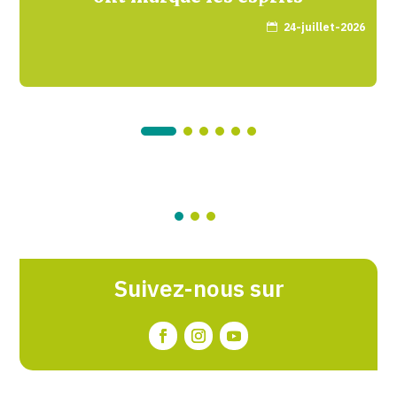
24-juillet-2026

Suivez-nous sur