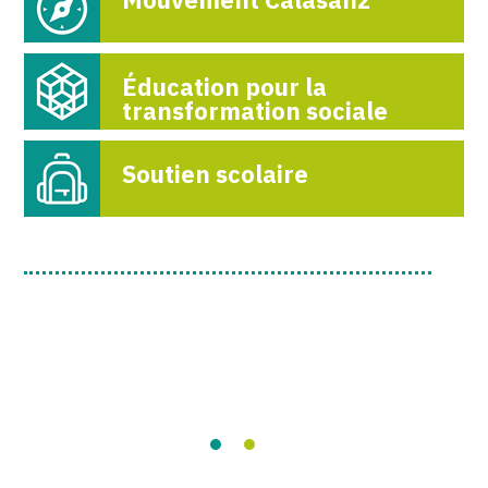
Éducation pour la
transformation sociale
Soutien scolaire