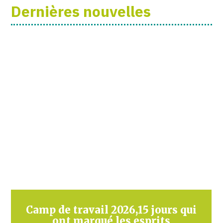
Dernières nouvelles
Camp de travail 2026,15 jours qui
ont marqué les esprits