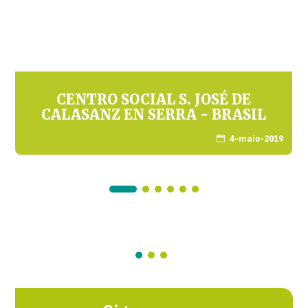
CENTRO SOCIAL S. JOSÉ DE
CALASANZ EN SERRA - BRASIL
4-maio-2019
