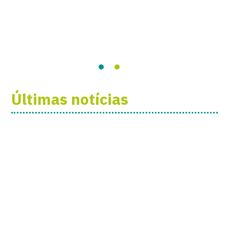
Últimas notícias