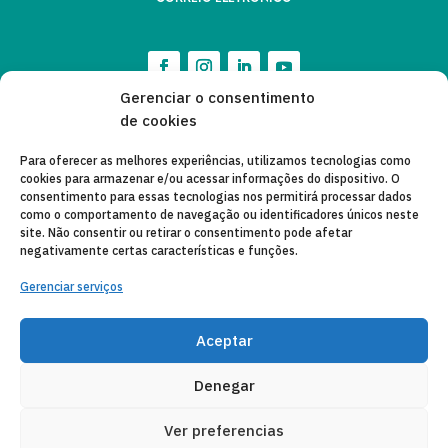
Gerenciar o consentimento
de cookies
Para oferecer as melhores experiências, utilizamos tecnologias como
cookies para armazenar e/ou acessar informações do dispositivo. O
consentimento para essas tecnologias nos permitirá processar dados
como o comportamento de navegação ou identificadores únicos neste
site. Não consentir ou retirar o consentimento pode afetar
negativamente certas características e funções.
Gerenciar serviços
Aceptar
Denegar
Ver preferencias