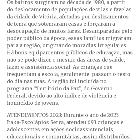
Os bairros surgiram na década de 1980, a partir
do deslocamento de populações de vilas e favelas
da cidade de Vitória, afetadas por deslizamentos
de terra que soterraram casas e forçaram a
desocupação de muitos lares. Desamparadas pelo
poder público da época, essas famílias migraram
para a região, originando moradias irregulares.
Há bons equipamentos públicos de educação, mas
não se pode dizer o mesmo das áreas de saúde,
lazer e assistência social. As crianças que
frequentam a escola, geralmente, passam o resto
do dia nas ruas. A região foi incluída no
programa “Território da Paz”, do Governo
Federal, devido ao alto índice de violência e
homicídio de jovens.
ATENDIMENTOS 2023: Durante o ano de 2023,
Itaka-Escolápios Serra, atendeu 693 crianças e
adolescentes em ações socioassistenciais,
educacionais e comunitárias, assim distribuídos: