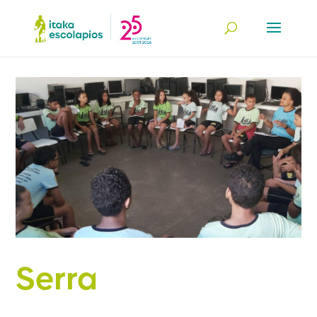
Serra