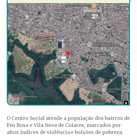
O Centro Social atende a população dos bairros de
Feu Rosa e Vila Nova de Colares, marcados por
altos índices de violência e bolsões de pobreza.