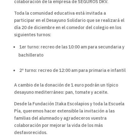
colaboración de la empresa de SEGUROS DKV.
Toda la comunidad educativa está invitada a
participar en el Desayuno Solidario que se realizará el
día 20 de diciembre en el comedor del colegio en los
siguientes turnos:
1er turno: recreo de las 10:00 am para secundaria y
bachillerato
2º turno: recreo de 12:00 am para primaria e infantil
A cambio de la donación de 1 euro podrán un típico
desayuno mediterráneo: pan, tomate y aceite.
Desde la Fundación Itaka Escolapios y toda la Escuela
Pía, queremos hacer extensible la invitación a las
familias del alumnado y agradeceros vuestra
colaboración por mejorar la vida de los más
desfavorecidos.