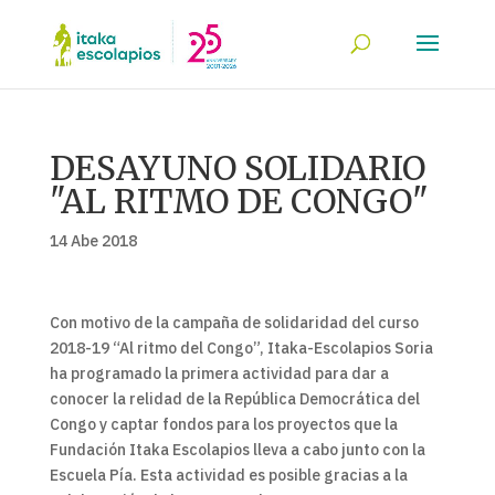
DESAYUNO SOLIDARIO
"AL RITMO DE CONGO"
14 Abe 2018
Con motivo de la campaña de solidaridad del curso
2018-19 “Al ritmo del Congo”, Itaka-Escolapios Soria
ha programado la primera actividad para dar a
conocer la relidad de la República Democrática del
Congo y captar fondos para los proyectos que la
Fundación Itaka Escolapios lleva a cabo junto con la
Escuela Pía. Esta actividad es posible gracias a la