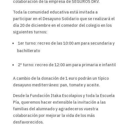
colaboración de la empresa de SEGUROS DKV.
Toda la comunidad educativa está invitada a
participar en el Desayuno Solidario que se realizará el
día 20 de diciembre en el comedor del colegio en los
siguientes turnos:
1er turno: recreo de las 10:00 am para secundaria y
bachillerato
2º turno: recreo de 12:00 am para primaria e infantil
A cambio de la donación de 1 euro podrán un típico
desayuno mediterráneo: pan, tomate y aceite.
Desde la Fundación Itaka Escolapios y toda la Escuela
Pía, queremos hacer extensible la invitación a las
familias del alumnado y agradeceros vuestra
colaboración por mejorar la vida de los más
desfavorecidos.