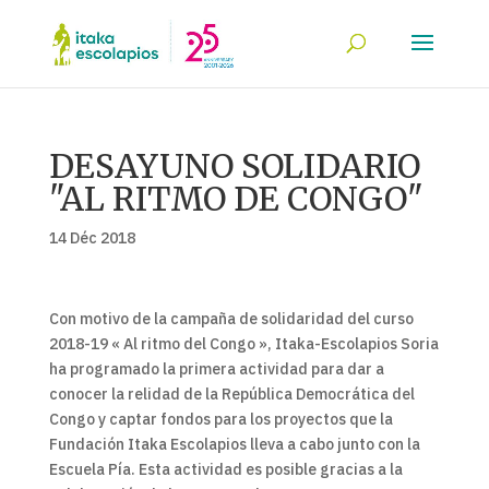
DESAYUNO SOLIDARIO
"AL RITMO DE CONGO"
14 Déc 2018
Con motivo de la campaña de solidaridad del curso
2018-19 « Al ritmo del Congo », Itaka-Escolapios Soria
ha programado la primera actividad para dar a
conocer la relidad de la República Democrática del
Congo y captar fondos para los proyectos que la
Fundación Itaka Escolapios lleva a cabo junto con la
Escuela Pía. Esta actividad es posible gracias a la