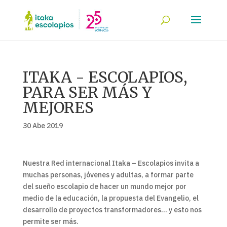
ITAKA - ESCOLAPIOS,
PARA SER MÁS Y
MEJORES
30 Abe 2019
Nuestra Red internacional Itaka – Escolapios invita a
muchas personas, jóvenes y adultas, a formar parte
del sueño escolapio de hacer un mundo mejor por
medio de la educación, la propuesta del Evangelio, el
desarrollo de proyectos transformadores… y esto nos
permite ser más.