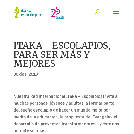
ITAKA - ESCOLAPIOS,
PARA SER MÁS Y
MEJORES
30 des. 2019
Nuestra Red internacional Itaka – Escolapios invita a
muchas personas, jóvenes y adultas, a formar parte
del sueño escolapio de hacer un mundo mejor por
medio de la educación, la propuesta del Evangelio, el
desarrollo de proyectos transformadores… y esto nos
permite ser más.