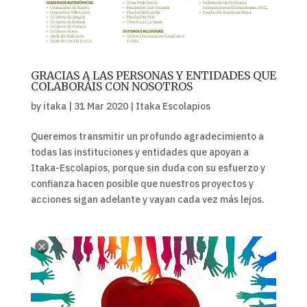
GRACIAS A LAS PERSONAS Y ENTIDADES QUE
COLABORÁIS CON NOSOTROS
by
itaka
|
31 Mar 2020
|
Itaka Escolapios
Queremos transmitir un profundo agradecimiento a
todas las instituciones y entidades que apoyan a
Itaka-Escolapios, porque sin duda con su esfuerzo y
confianza hacen posible que nuestros proyectos y
acciones sigan adelante y vayan cada vez más lejos.