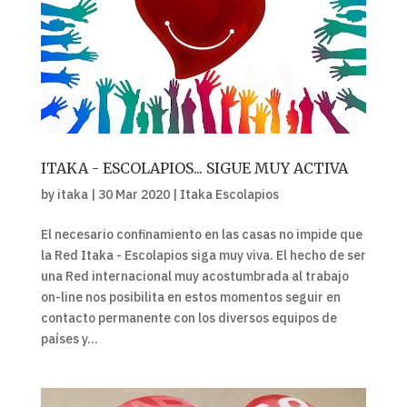
ITAKA - ESCOLAPIOS... SIGUE MUY ACTIVA
by
itaka
|
30 Mar 2020
|
Itaka Escolapios
El necesario confinamiento en las casas no impide que
la Red Itaka - Escolapios siga muy viva. El hecho de ser
una Red internacional muy acostumbrada al trabajo
on-line nos posibilita en estos momentos seguir en
contacto permanente con los diversos equipos de
países y...