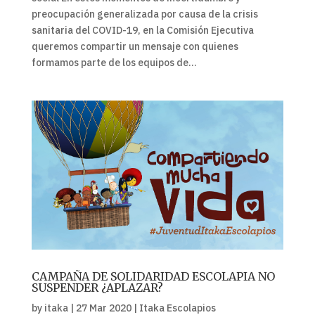
preocupación generalizada por causa de la crisis
sanitaria del COVID-19, en la Comisión Ejecutiva
queremos compartir un mensaje con quienes
formamos parte de los equipos de...
CAMPAÑA DE SOLIDARIDAD ESCOLAPIA NO
SUSPENDER ¿APLAZAR?
by
itaka
|
27 Mar 2020
|
Itaka Escolapios