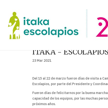
ITAKA - ESCOLAPIO
23 Mar 2021
Del 15 al 22 de marzo fueron días de visita a Ca
Escolapios, por parte del Presidente y Coordina
Fueron días de felicitarnos por la buena marcha
capacidad de los equipos, por las muchas person
próximos años.