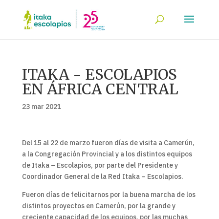
ITAKA - ESCOLAPIOS
EN ÁFRICA CENTRAL
23 mar 2021
Del 15 al 22 de marzo fueron días de visita a Camerún,
a la Congregación Provincial y a los distintos equipos
de Itaka – Escolapios, por parte del Presidente y
Coordinador General de la Red Itaka – Escolapios.
Fueron días de felicitarnos por la buena marcha de los
distintos proyectos en Camerún, por la grande y
creciente capacidad de los equipos, por las muchas